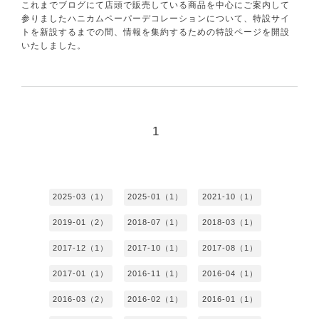
これまで
ブログ
にて店頭で販売している商品を中心にご案内して
参りましたハニカムペーパーデコレーションについて、特設サイ
トを新設するまでの間、情報を集約するための
特設ページ
を開設
いたしました。
1
2025-03（1）
2025-01（1）
2021-10（1）
2019-01（2）
2018-07（1）
2018-03（1）
2017-12（1）
2017-10（1）
2017-08（1）
2017-01（1）
2016-11（1）
2016-04（1）
2016-03（2）
2016-02（1）
2016-01（1）